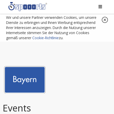
Wir und unsere Partner verwenden Cookies, um unsere
Dienste zu erbringen und Ihnen Werbung entsprechend
Ihrer Interessen anzuzeigen. Durch die Nutzung unserer
Internetseite stimmen Sie der Nutzung von Cookies
gemäß unserer
Cookie-Richtlinie
zu.
Events