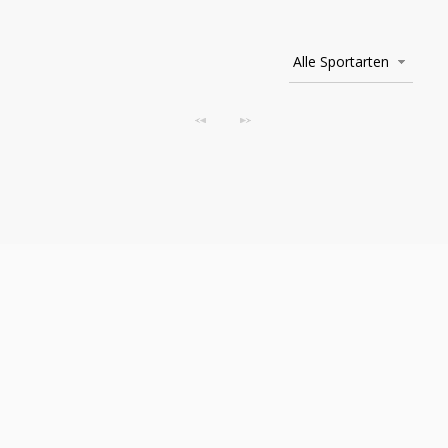
Alle Sportarten