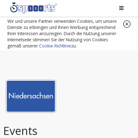
Wir und unsere Partner verwenden Cookies, um unsere
Dienste zu erbringen und Ihnen Werbung entsprechend
Ihrer Interessen anzuzeigen. Durch die Nutzung unserer
Internetseite stimmen Sie der Nutzung von Cookies
gemäß unserer
Cookie-Richtlinie
zu.
Events