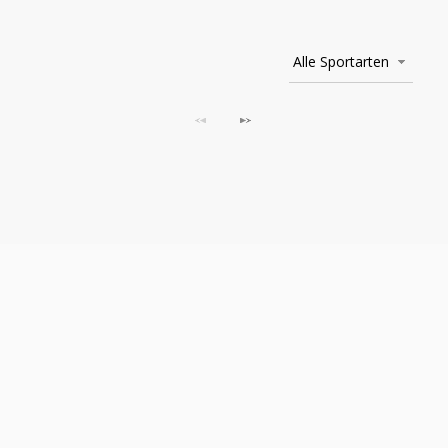
Alle Sportarten