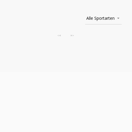
Alle Sportarten