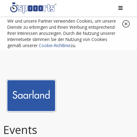
Wir und unsere Partner verwenden Cookies, um unsere
Dienste zu erbringen und Ihnen Werbung entsprechend
Ihrer Interessen anzuzeigen. Durch die Nutzung unserer
Internetseite stimmen Sie der Nutzung von Cookies
gemäß unserer
Cookie-Richtlinie
zu.
Events