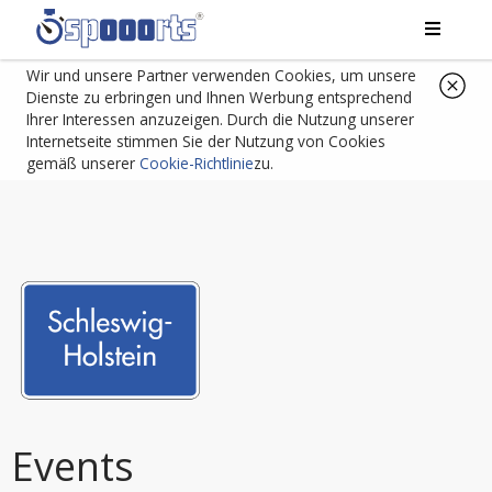
Wir und unsere Partner verwenden Cookies, um unsere
Dienste zu erbringen und Ihnen Werbung entsprechend
Ihrer Interessen anzuzeigen. Durch die Nutzung unserer
Internetseite stimmen Sie der Nutzung von Cookies
gemäß unserer
Cookie-Richtlinie
zu.
Events