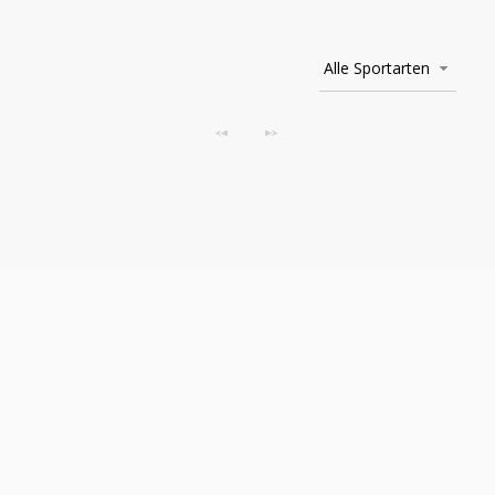
Alle Sportarten